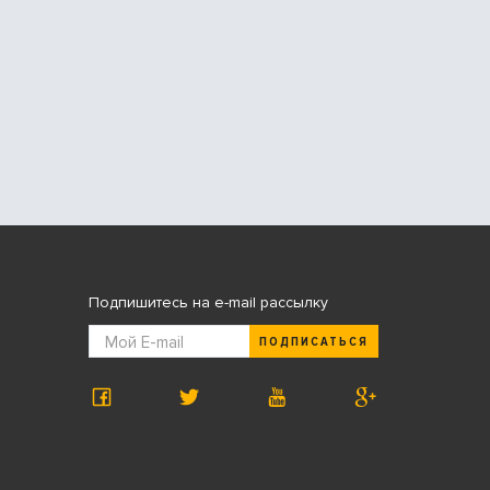
Подпишитесь на e-mail рассылку
ПОДПИСАТЬСЯ