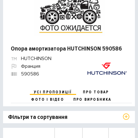
Опора амортизатора HUTCHINSON 590586
HUTCHINSON
Франция
590586
УСІ ПРОПОЗИЦІЇ
ПРО ТОВАР
ФОТО І ВІДЕО
ПРО ВИРОБНИКА
Фільтри та сортування