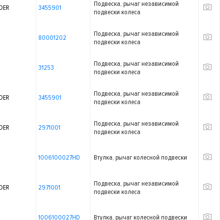
Подвеска, рычаг независимой
DER
3455901
подвески колеса
Подвеска, рычаг независимой
80001202
подвески колеса
Подвеска, рычаг независимой
31253
подвески колеса
Подвеска, рычаг независимой
DER
3455901
подвески колеса
Подвеска, рычаг независимой
DER
2971001
подвески колеса
1006100027HD
Втулка, рычаг колесной подвески
Подвеска, рычаг независимой
DER
2971001
подвески колеса
1006100027HD
Втулка, рычаг колесной подвески