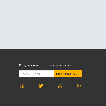
Подпишитесь на e-mail рассылку
ПОДПИСАТЬСЯ