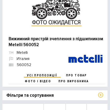
Вижимний пристрій зчеплення з підшипником
Metelli 560052
Metelli
Италия
560052
УСІ ПРОПОЗИЦІЇ
ПРО ТОВАР
ФОТО І ВІДЕО
ПРО ВИРОБНИКА
Фільтри та сортування