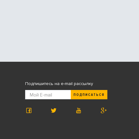
Подпишитесь на e-mail рассылку
ПОДПИСАТЬСЯ