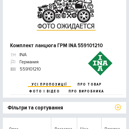
Комплект ланцюга ГРМ INA 559101210
INA
Германия
559101210
УСІ ПРОПОЗИЦІЇ
ПРО ТОВАР
ФОТО І ВІДЕО
ПРО ВИРОБНИКА
Фільтри та сортування