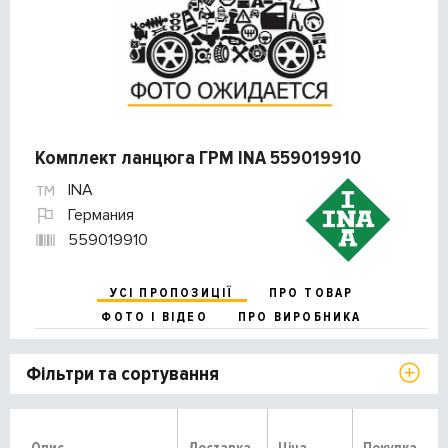
Комплект ланцюга ГРМ INA 559019910
INA
Германия
559019910
УСІ ПРОПОЗИЦІЇ
ПРО ТОВАР
ФОТО І ВІДЕО
ПРО ВИРОБНИКА
Фільтри та сортування