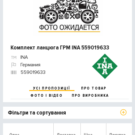
Комплект ланцюга ГРМ INA 559019633
INA
Германия
559019633
УСІ ПРОПОЗИЦІЇ
ПРО ТОВАР
ФОТО І ВІДЕО
ПРО ВИРОБНИКА
Фільтри та сортування