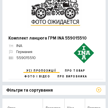
Комплект ланцюга ГРМ INA 559015510
INA
Германия
559015510
УСІ ПРОПОЗИЦІЇ
ПРО ТОВАР
ФОТО І ВІДЕО
ПРО ВИРОБНИКА
Фільтри та сортування