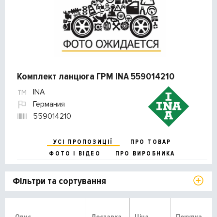
Комплект ланцюга ГРМ INA 559014210
INA
Германия
559014210
УСІ ПРОПОЗИЦІЇ
ПРО ТОВАР
ФОТО І ВІДЕО
ПРО ВИРОБНИКА
Фільтри та сортування