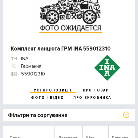
Комплект ланцюга ГРМ INA 559012310
INA
Германия
559012310
УСІ ПРОПОЗИЦІЇ
ПРО ТОВАР
ФОТО І ВІДЕО
ПРО ВИРОБНИКА
Фільтри та сортування