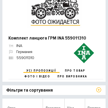
Комплект ланцюга ГРМ INA 559011310
INA
Германия
559011310
УСІ ПРОПОЗИЦІЇ
ПРО ТОВАР
ФОТО І ВІДЕО
ПРО ВИРОБНИКА
Фільтри та сортування