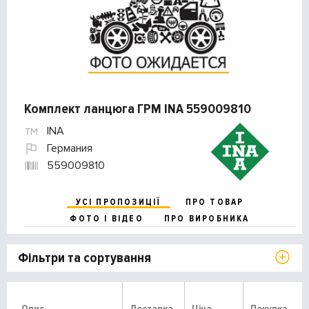
Комплект ланцюга ГРМ INA 559009810
INA
Германия
559009810
УСІ ПРОПОЗИЦІЇ
ПРО ТОВАР
ФОТО І ВІДЕО
ПРО ВИРОБНИКА
Фільтри та сортування