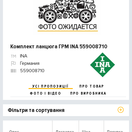
Комплект ланцюга ГРМ INA 559008710
INA
Германия
559008710
УСІ ПРОПОЗИЦІЇ
ПРО ТОВАР
ФОТО І ВІДЕО
ПРО ВИРОБНИКА
Фільтри та сортування