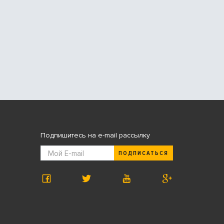
Подпишитесь на e-mail рассылку
ПОДПИСАТЬСЯ