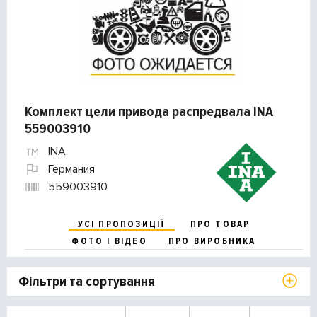
Комплект цели привода распредвала INA
559003910
INA
Германия
559003910
УСІ ПРОПОЗИЦІЇ
ПРО ТОВАР
ФОТО І ВІДЕО
ПРО ВИРОБНИКА
Фільтри та сортування