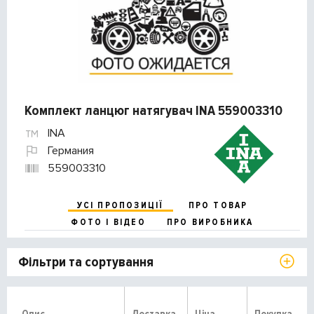
Комплект ланцюг натягувач INA 559003310
INA
Германия
559003310
УСІ ПРОПОЗИЦІЇ
ПРО ТОВАР
ФОТО І ВІДЕО
ПРО ВИРОБНИКА
Фільтри та сортування