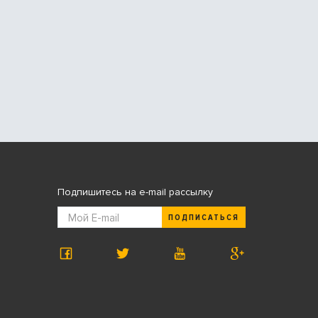
Подпишитесь на e-mail рассылку
ПОДПИСАТЬСЯ