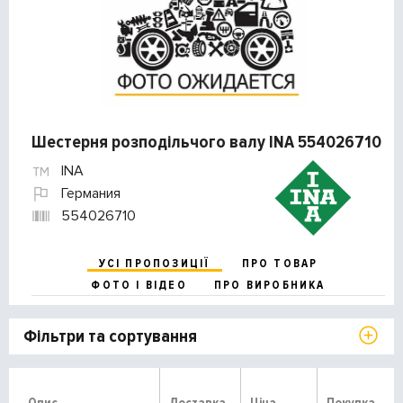
Шестерня розподільчого валу INA 554026710
INA
Германия
554026710
УСІ ПРОПОЗИЦІЇ
ПРО ТОВАР
ФОТО І ВІДЕО
ПРО ВИРОБНИКА
Фільтри та сортування