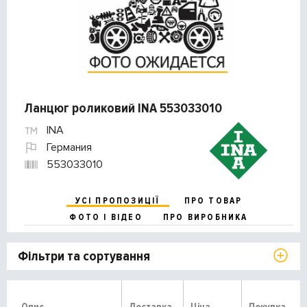
Ланцюг роликовий INA 553033010
INA
Германия
553033010
УСІ ПРОПОЗИЦІЇ
ПРО ТОВАР
ФОТО І ВІДЕО
ПРО ВИРОБНИКА
Фільтри та сортування