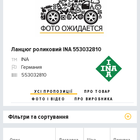
Ланцюг роликовий INA 553032810
INA
Германия
553032810
УСІ ПРОПОЗИЦІЇ
ПРО ТОВАР
ФОТО І ВІДЕО
ПРО ВИРОБНИКА
Фільтри та сортування