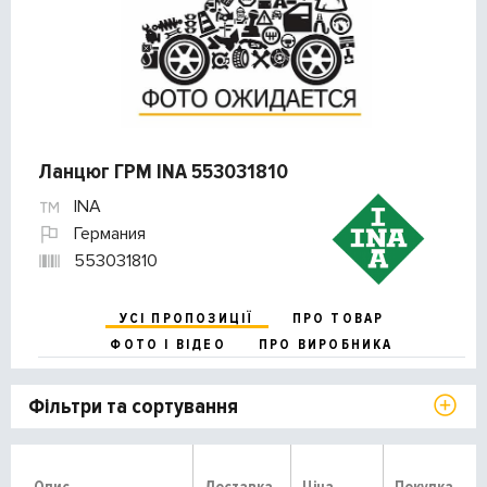
Ланцюг ГРМ INA 553031810
INA
Германия
553031810
УСІ ПРОПОЗИЦІЇ
ПРО ТОВАР
ФОТО І ВІДЕО
ПРО ВИРОБНИКА
Фільтри та сортування