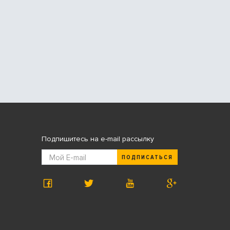
Подпишитесь на e-mail рассылку
ПОДПИСАТЬСЯ