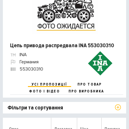
Цепь привода распредвала INA 553030310
INA
Германия
553030310
УСІ ПРОПОЗИЦІЇ
ПРО ТОВАР
ФОТО І ВІДЕО
ПРО ВИРОБНИКА
Фільтри та сортування