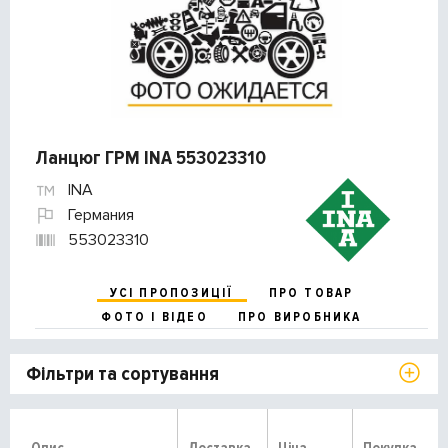
Ланцюг ГРМ INA 553023310
INA
Германия
553023310
УСІ ПРОПОЗИЦІЇ
ПРО ТОВАР
ФОТО І ВІДЕО
ПРО ВИРОБНИКА
Фільтри та сортування