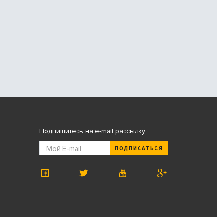
Подпишитесь на e-mail рассылку
ПОДПИСАТЬСЯ