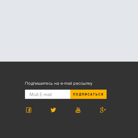
Подпишитесь на e-mail рассылку
ПОДПИСАТЬСЯ