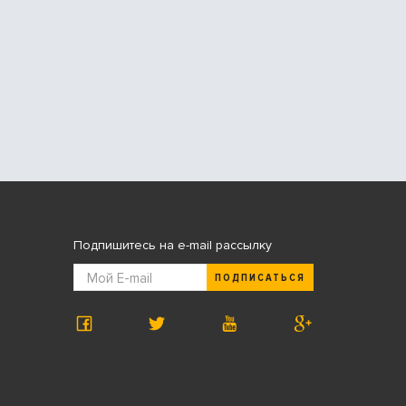
Подпишитесь на e-mail рассылку
ПОДПИСАТЬСЯ