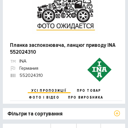
Планка заспокоювача, ланцюг приводу INA
552024310
INA
Германия
552024310
УСІ ПРОПОЗИЦІЇ
ПРО ТОВАР
ФОТО І ВІДЕО
ПРО ВИРОБНИКА
Фільтри та сортування