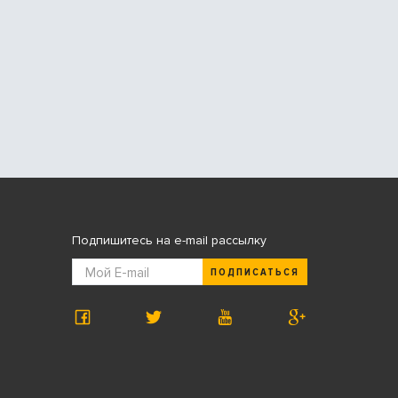
Подпишитесь на e-mail рассылку
ПОДПИСАТЬСЯ