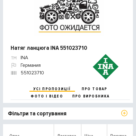
Натяг ланцюга INA 551023710
INA
Германия
551023710
УСІ ПРОПОЗИЦІЇ
ПРО ТОВАР
ФОТО І ВІДЕО
ПРО ВИРОБНИКА
Фільтри та сортування