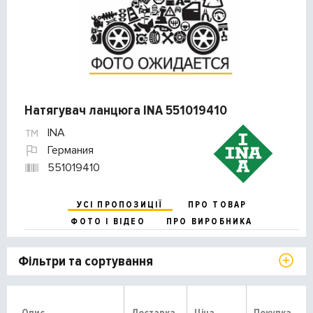
Натягувач ланцюга INA 551019410
INA
Германия
551019410
УСІ ПРОПОЗИЦІЇ
ПРО ТОВАР
ФОТО І ВІДЕО
ПРО ВИРОБНИКА
Фільтри та сортування