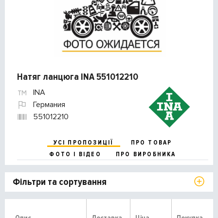
Натяг ланцюга INA 551012210
INA
Германия
551012210
УСІ ПРОПОЗИЦІЇ
ПРО ТОВАР
ФОТО І ВІДЕО
ПРО ВИРОБНИКА
Фільтри та сортування