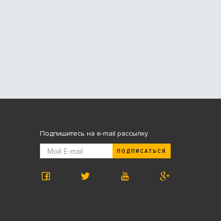
Подпишитесь на e-mail рассылку
ПОДПИСАТЬСЯ