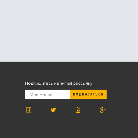
Подпишитесь на e-mail рассылку
ПОДПИСАТЬСЯ