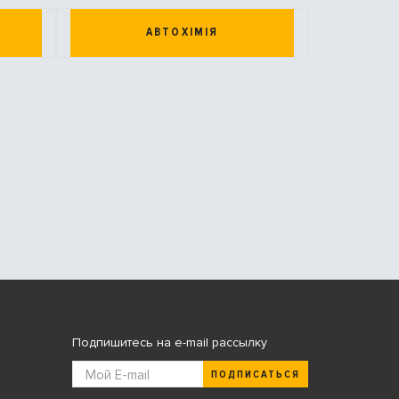
АВТОХІМІЯ
Подпишитесь на e-mail рассылку
ПОДПИСАТЬСЯ