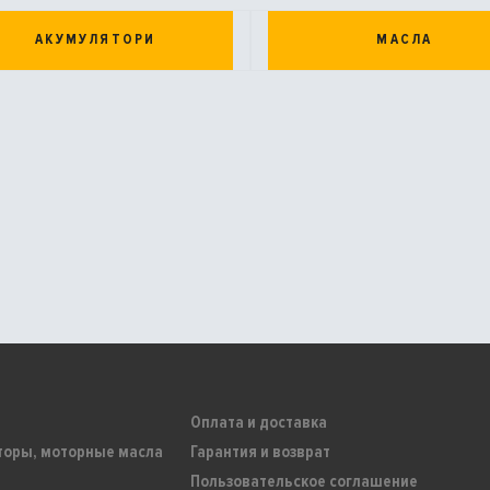
АКУМУЛЯТОРИ
МАСЛА
Оплата и доставка
торы, моторные масла
Гарантия и возврат
Пользовательское соглашение