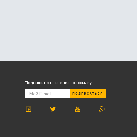
Подпишитесь на e-mail рассылку
ПОДПИСАТЬСЯ