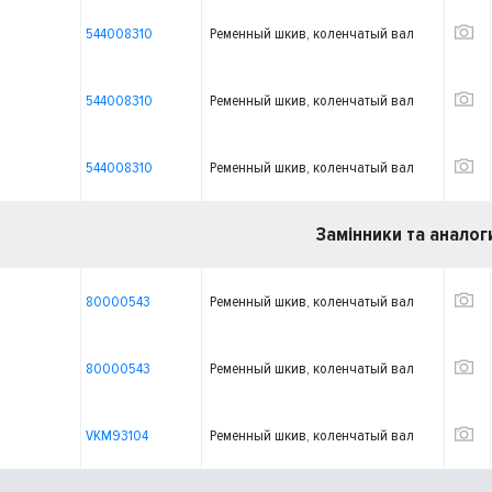
544008310
Ременный шкив, коленчатый вал
544008310
Ременный шкив, коленчатый вал
544008310
Ременный шкив, коленчатый вал
Замінники та аналог
80000543
Ременный шкив, коленчатый вал
80000543
Ременный шкив, коленчатый вал
VKM93104
Ременный шкив, коленчатый вал