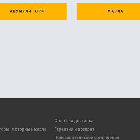
АКУМУЛЯТОРИ
МАСЛА
Оплата и доставка
торы, моторные масла
Гарантия и возврат
Пользовательское соглашение