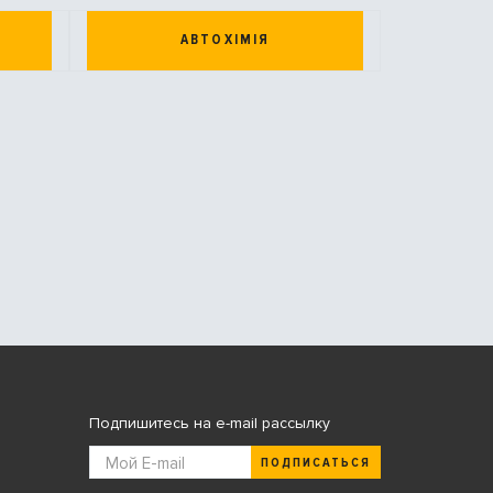
АВТОХІМІЯ
Подпишитесь на e-mail рассылку
ПОДПИСАТЬСЯ