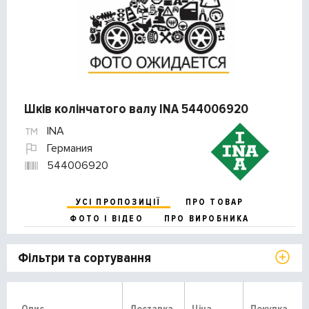
Шків колінчатого валу INA 544006920
INA
Германия
544006920
УСІ ПРОПОЗИЦІЇ
ПРО ТОВАР
ФОТО І ВІДЕО
ПРО ВИРОБНИКА
Фільтри та сортування