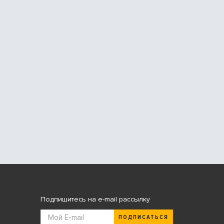
Подпишитесь на e-mail рассылку
ПОДПИСАТЬСЯ