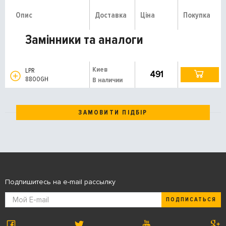
Опис
Доставка
Ціна
Покупка
Замінники та аналоги
Киев
LPR
491
8800GH
В наличии
ЗАМОВИТИ ПІДБІР
Подпишитесь на e-mail рассылку
ПОДПИСАТЬСЯ