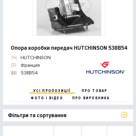
Опора коробки передач HUTCHINSON 538B54
HUTCHINSON
Франция
538B54
УСІ ПРОПОЗИЦІЇ
ПРО ТОВАР
ФОТО І ВІДЕО
ПРО ВИРОБНИКА
Фільтри та сортування