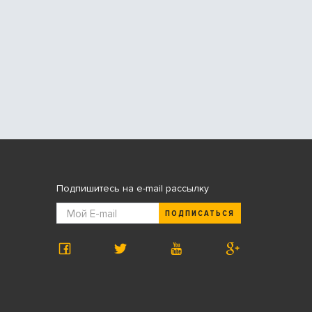
Подпишитесь на e-mail рассылку
ПОДПИСАТЬСЯ