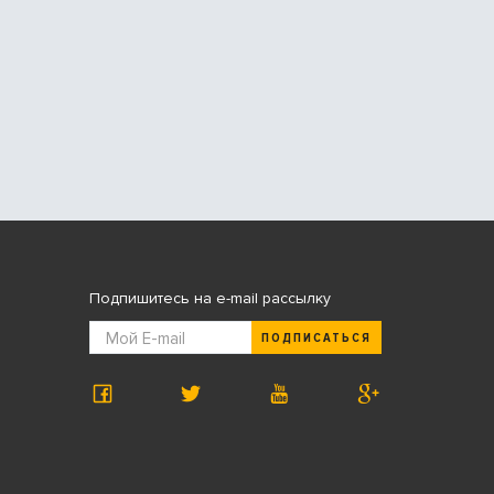
Подпишитесь на e-mail рассылку
ПОДПИСАТЬСЯ