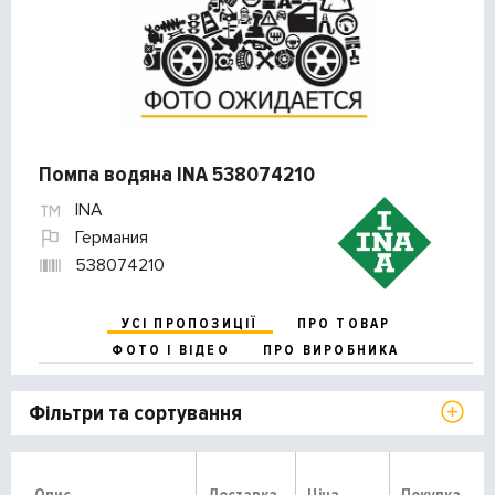
Помпа водяна INA 538074210
INA
Германия
538074210
УСІ ПРОПОЗИЦІЇ
ПРО ТОВАР
ФОТО І ВІДЕО
ПРО ВИРОБНИКА
Фільтри та сортування