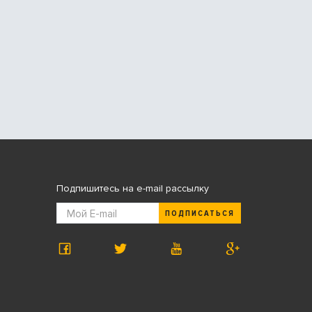
Подпишитесь на e-mail рассылку
ПОДПИСАТЬСЯ