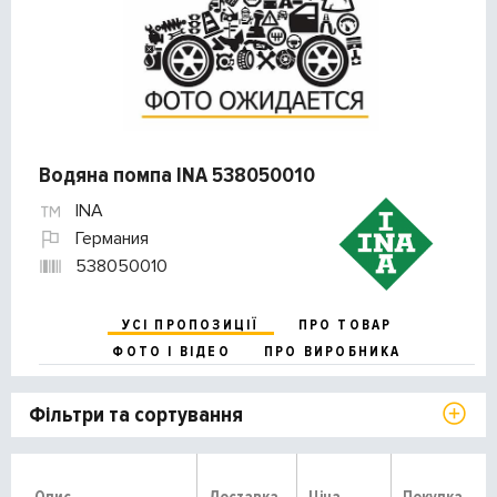
Водяна помпа INA 538050010
INA
Германия
538050010
УСІ ПРОПОЗИЦІЇ
ПРО ТОВАР
ФОТО І ВІДЕО
ПРО ВИРОБНИКА
Фільтри та сортування