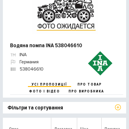
Водяна помпа INA 538046610
INA
Германия
538046610
УСІ ПРОПОЗИЦІЇ
ПРО ТОВАР
ФОТО І ВІДЕО
ПРО ВИРОБНИКА
Фільтри та сортування