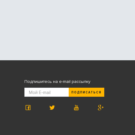
Подпишитесь на e-mail рассылку
ПОДПИСАТЬСЯ